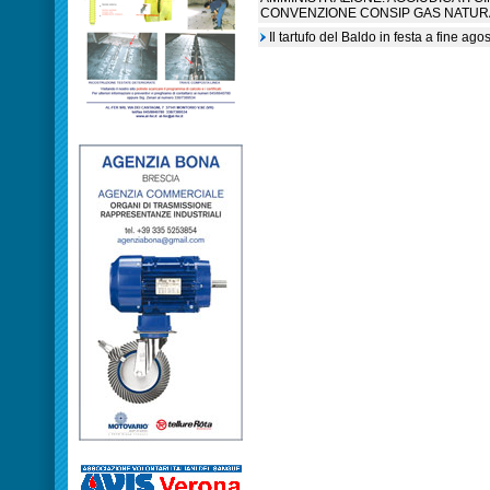
CONVENZIONE CONSIP GAS NATUR
Il tartufo del Baldo in festa a fine ag