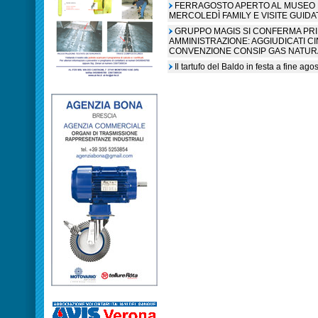
FERRAGOSTO APERTO AL MUSEO N
MERCOLEDÌ FAMILY E VISITE GUIDA
GRUPPO MAGIS SI CONFERMA PR
AMMINISTRAZIONE: AGGIUDICATI C
CONVENZIONE CONSIP GAS NATUR
Il tartufo del Baldo in festa a fine ag