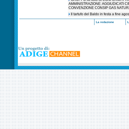
AMMINISTRAZIONE: AGGIUDICATI C
CONVENZIONE CONSIP GAS NATUR
Il tartufo del Baldo in festa a fine ag
La redazione
L