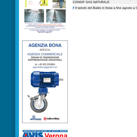
CONSIP GAS NATURALE
Il tartufo del Baldo in festa a fine agosto a