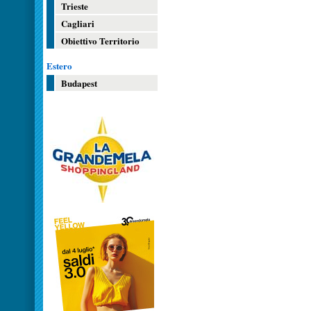
Trieste
Cagliari
Obiettivo Territorio
Estero
Budapest