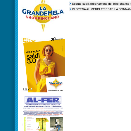
Sconto sugli abbonamenti del bike sharing
IN SCENA AL VERDI TRIESTE LA SONNA