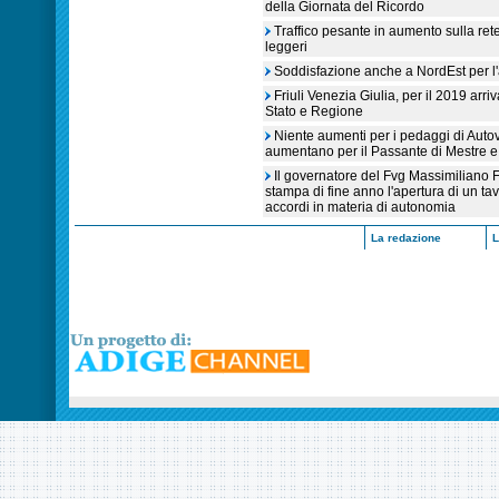
della Giornata del Ricordo
Traffico pesante in aumento sulla rete
leggeri
Soddisfazione anche a NordEst per l'ar
Friuli Venezia Giulia, per il 2019 arri
Stato e Regione
Niente aumenti per i pedaggi di Auto
aumentano per il Passante di Mestre e i
Il governatore del Fvg Massimiliano 
stampa di fine anno l'apertura di un ta
accordi in materia di autonomia
La redazione
L